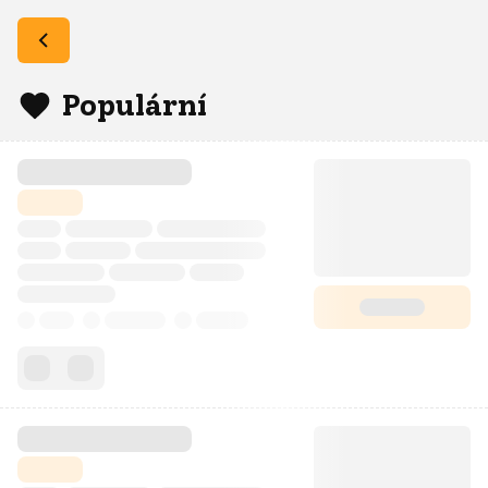
Populární